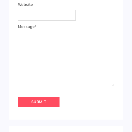
Website
Message
*