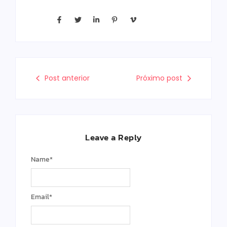
Post anterior
Próximo post
Leave a Reply
Name
*
Email
*