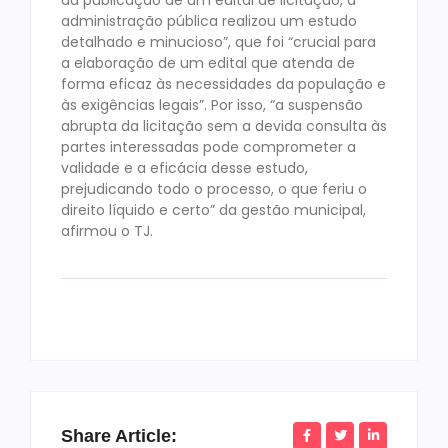
administração pública realizou um estudo
detalhado e minucioso”, que foi “crucial para
a elaboração de um edital que atenda de
forma eficaz às necessidades da população e
às exigências legais”. Por isso, “a suspensão
abrupta da licitação sem a devida consulta às
partes interessadas pode comprometer a
validade e a eficácia desse estudo,
prejudicando todo o processo, o que feriu o
direito líquido e certo” da gestão municipal,
afirmou o TJ.
Share Article: