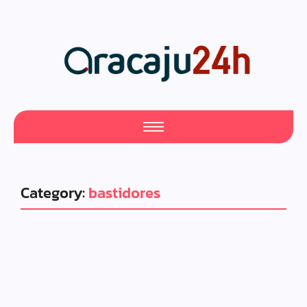
Category:
bastidores