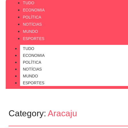
TUDO
ECONOMIA
POLÍTICA
NOTÍCIAS
MUNDO
ESPORTES
TUDO
ECONOMIA
POLÍTICA
NOTÍCIAS
MUNDO
ESPORTES
Category:
Aracaju