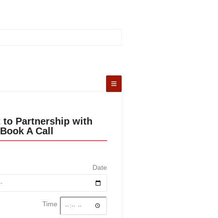
 to Partnership with
Book A Call
Date
Time