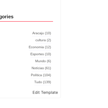
gories
Aracaju
(10)
cultura
(2)
Economia
(12)
Esportes
(10)
Mundo
(6)
Notícias
(61)
Política
(104)
Tudo
(139)
Edit Template