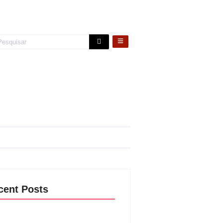
cent Posts