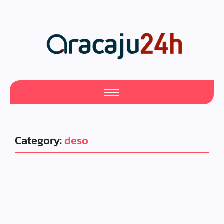
Category:
deso