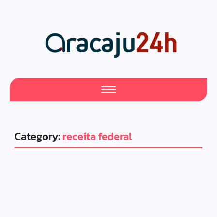
Category:
receita federal