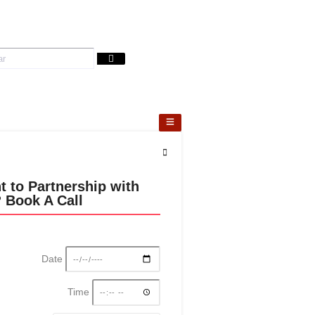
t to Partnership with
 Book A Call
Date
Time