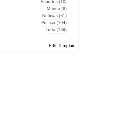
Esportes
(10)
Mundo
(6)
Notícias
(61)
Política
(104)
Tudo
(139)
Edit Template