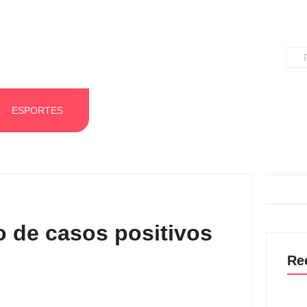
ESPORTES
o de casos positivos
Re