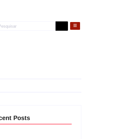
cent Posts