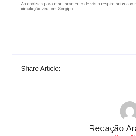
As análises para monitoramento de vírus respiratórios con
circulação viral em Sergipe.
Share Article:
Redação Ar