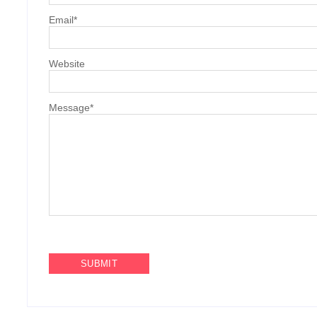
Email
*
Website
Message
*