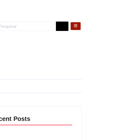
cent Posts