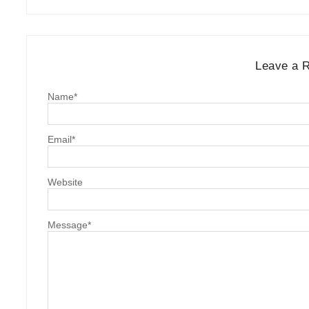
Leave a 
Name
*
Email
*
Website
Message
*