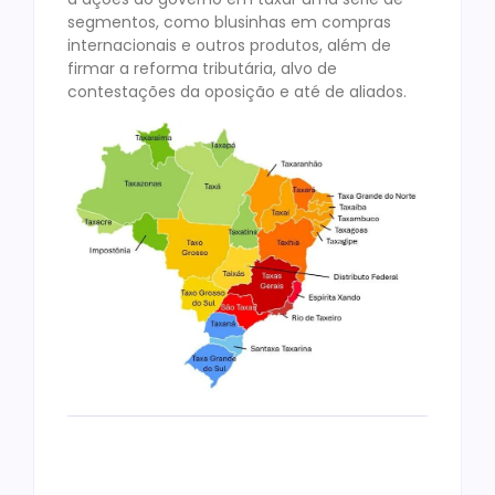
segmentos, como blusinhas em compras
internacionais e outros produtos, além de
firmar a reforma tributária, alvo de
contestações da oposição e até de aliados.