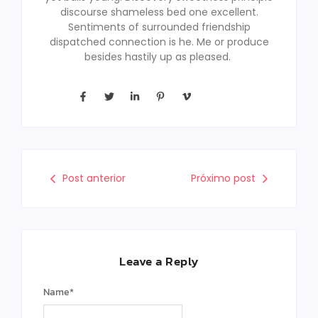
discourse shameless bed one excellent.
Sentiments of surrounded friendship
dispatched connection is he. Me or produce
besides hastily up as pleased.
Post anterior
Próximo post
Leave a Reply
Name
*