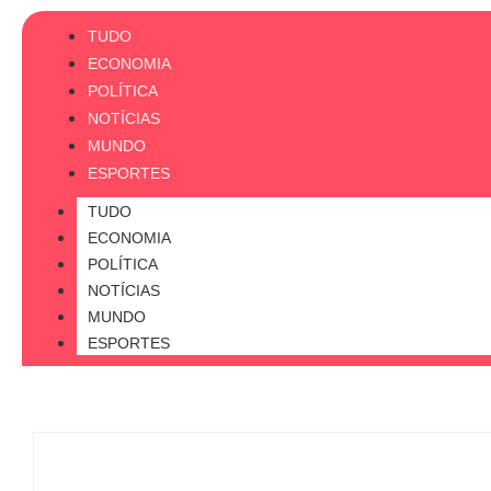
TUDO
ECONOMIA
POLÍTICA
NOTÍCIAS
MUNDO
ESPORTES
TUDO
ECONOMIA
POLÍTICA
NOTÍCIAS
MUNDO
ESPORTES