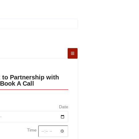
 to Partnership with
Book A Call
Date
Time