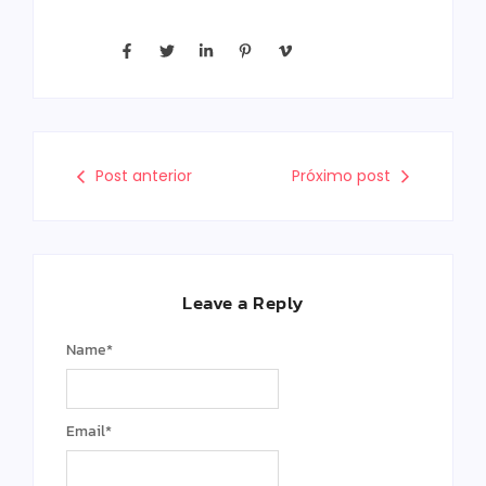
Post anterior
Próximo post
Leave a Reply
Name
*
Email
*