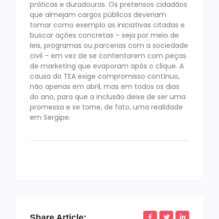
práticas e duradouras. Os pretensos cidadãos
que almejam cargos públicos deveriam
tomar como exemplo as iniciativas citadas e
buscar ações concretas – seja por meio de
leis, programas ou parcerias com a sociedade
civil – em vez de se contentarem com peças
de marketing que evaporam após o clique. A
causa do TEA exige compromisso contínuo,
não apenas em abril, mas em todos os dias
do ano, para que a inclusão deixe de ser uma
promessa e se torne, de fato, uma realidade
em Sergipe.
Share Article: