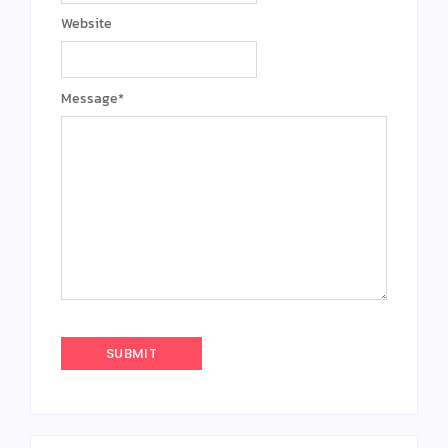
Website
Message
*