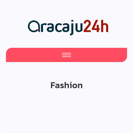
Fashion